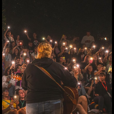
Activități Extracurriculare