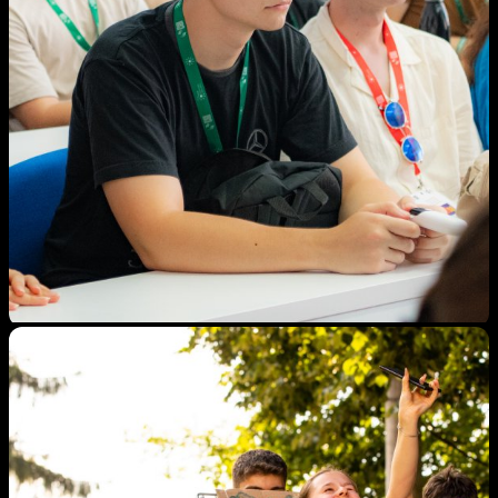
Cursuri